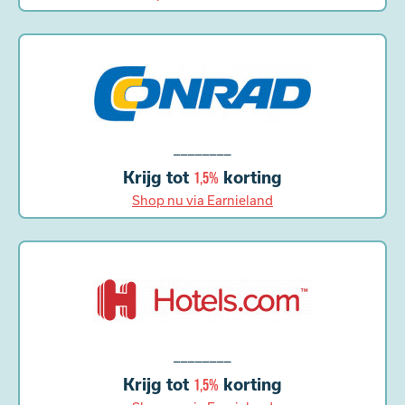
________
Krijg tot
korting
1,5%
Shop nu via Earnieland
________
Krijg tot
korting
1,5%