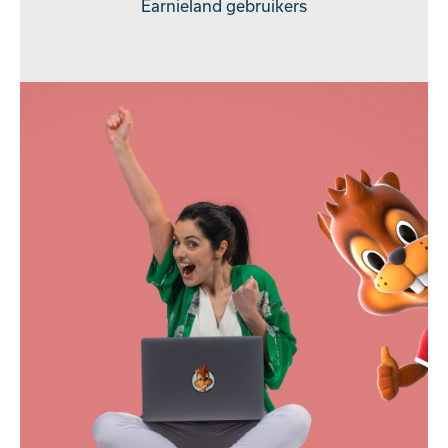
Earnieland gebruikers