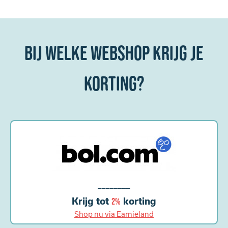
Bij welke webshop krijg je
korting?
________
Krijg tot
korting
2%
Shop nu via Earnieland