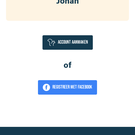
Johan
Account aanmaken
of
Registreer met Facebook