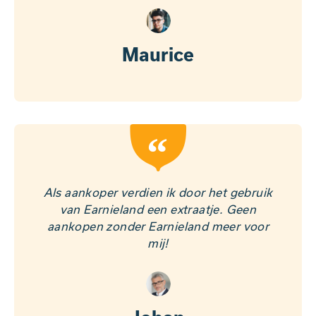
Maurice
“
Als aankoper verdien ik door het gebruik
van Earnieland een extraatje. Geen
aankopen zonder Earnieland meer voor
mij!