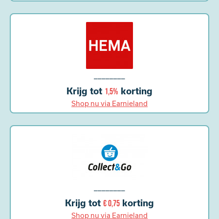
________
Krijg tot
korting
1,5%
Shop nu via Earnieland
________
Krijg tot
korting
€ 0,75
Shop nu via Earnieland