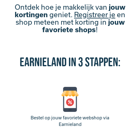
Ontdek hoe je makkelijk van
jouw
kortingen
geniet.
Registreer je
en
shop meteen met korting in
jouw
favoriete shops
!
EARNIELAND IN 3 STAPPEN:
Bestel op jouw favoriete webshop via
Earnieland