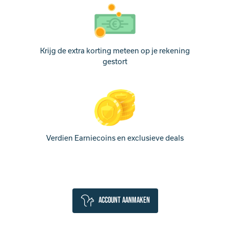
Krijg de extra korting meteen op je rekening
gestort
Verdien Earniecoins en exclusieve deals
Account aanmaken