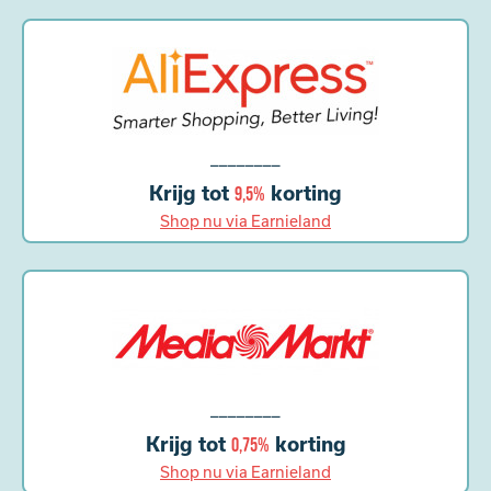
________
Krijg tot
korting
9,5%
Shop nu via Earnieland
________
Krijg tot
korting
0,75%
Shop nu via Earnieland