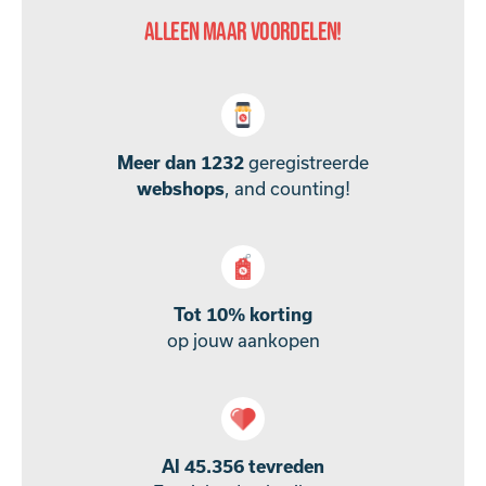
Alleen maar voordelen!
Meer dan 1232
geregistreerde
webshops
, and counting!
Tot 10% korting
op jouw aankopen
Al 45.356 tevreden