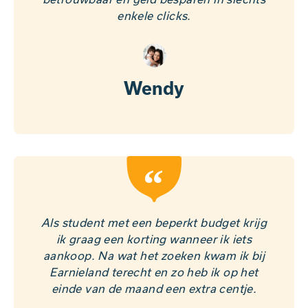
enkele clicks.
Wendy
“
Als student met een beperkt budget krijg
ik graag een korting wanneer ik iets
aankoop. Na wat het zoeken kwam ik bij
Earnieland terecht en zo heb ik op het
einde van de maand een extra centje.