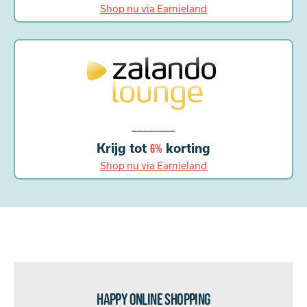
Shop nu via Earnieland
________
Krijg tot
korting
6%
Shop nu via Earnieland
Happy online shopping