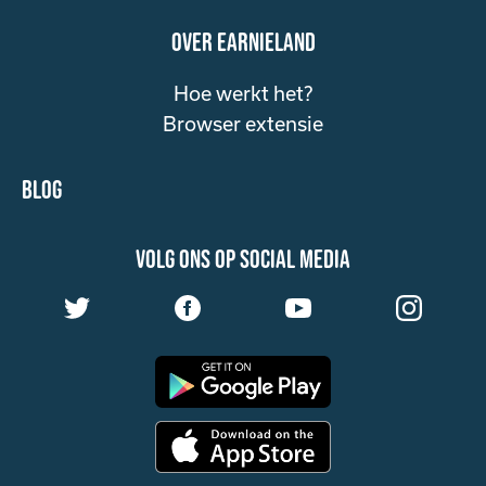
over Earnieland
Hoe werkt het?
Browser extensie
Blog
volg ons op social media