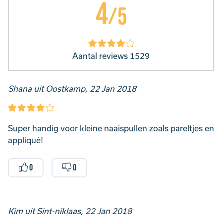
4
/5
Aantal reviews 1529
Shana uit Oostkamp, 22 Jan 2018
Super handig voor kleine naaispullen zoals pareltjes en
appliqué!
0
0
Kim uit Sint-niklaas, 22 Jan 2018