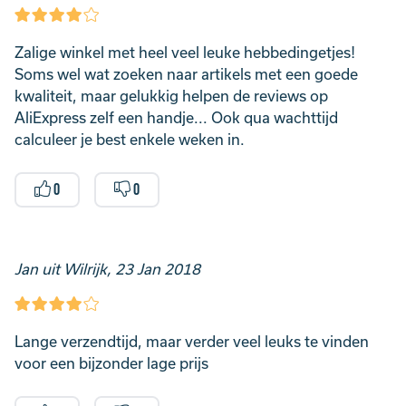
Zalige winkel met heel veel leuke hebbedingetjes!
Soms wel wat zoeken naar artikels met een goede
kwaliteit, maar gelukkig helpen de reviews op
AliExpress zelf een handje... Ook qua wachttijd
calculeer je best enkele weken in.
0
0
Jan uit Wilrijk, 23 Jan 2018
Lange verzendtijd, maar verder veel leuks te vinden
voor een bijzonder lage prijs