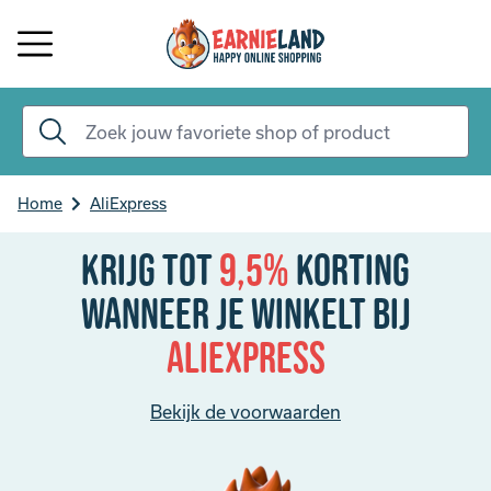
Home
AliExpress
Krijg tot
9,5%
korting
Wanneer je winkelt bij
AliExpress
Bekijk de voorwaarden