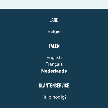
Land
België
Talen
English
Français
Nederlands
klantenservice
Hulp nodig?