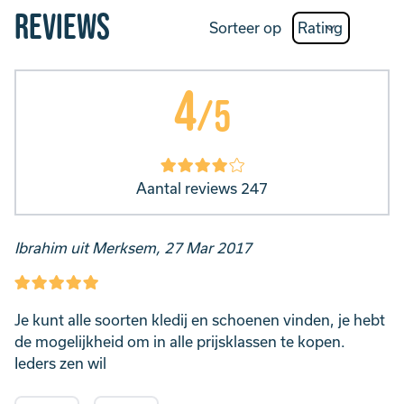
Reviews
Sorteer op
4
/5
Aantal reviews 247
Ibrahim uit Merksem, 27 Mar 2017
Je kunt alle soorten kledij en schoenen vinden, je hebt
de mogelijkheid om in alle prijsklassen te kopen.
Ieders zen wil