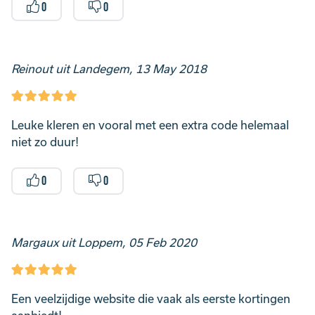
0
0
Reinout uit Landegem, 13 May 2018
Leuke kleren en vooral met een extra code helemaal
niet zo duur!
0
0
Margaux uit Loppem, 05 Feb 2020
Een veelzijdige website die vaak als eerste kortingen