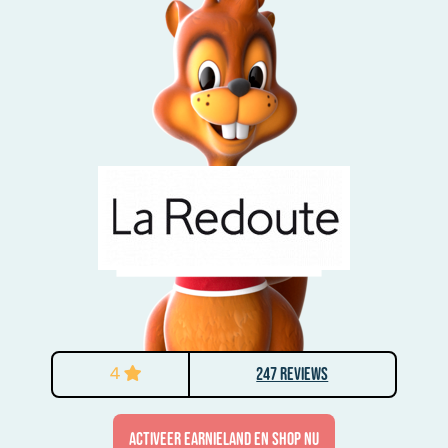
4
247 Reviews
activeer Earnieland en shop nu