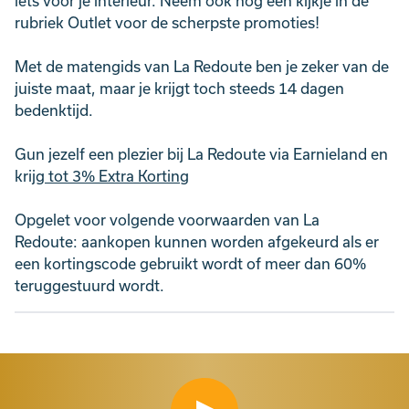
iets voor je interieur. Neem ook nog een kijkje in de
rubriek Outlet voor de scherpste promoties!
Met de matengids van La Redoute ben je zeker van de
juiste maat, maar je krijgt toch steeds 14 dagen
bedenktijd.
Gun jezelf een plezier bij La Redoute via Earnieland en
krijg
tot 3% Extra Korting
Opgelet voor volgende voorwaarden van La
Redoute: aankopen kunnen worden afgekeurd als er
een kortingscode gebruikt wordt of meer dan 60%
teruggestuurd wordt.