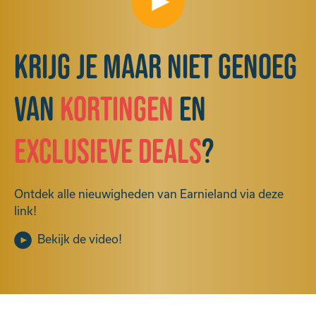
Krijg je maar niet genoeg
van
kortingen
en
exclusieve deals
?
Ontdek alle nieuwigheden van Earnieland via deze
link!
Bekijk de video!