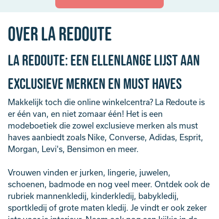
Over La Redoute
La Redoute: een ellenlange lijst aan
exclusieve merken en must haves
Makkelijk toch die online winkelcentra? La Redoute is
er één van, en niet zomaar één! Het is een
modeboetiek die zowel exclusieve merken als must
haves aanbiedt zoals Nike, Converse, Adidas, Esprit,
Morgan, Levi's, Bensimon en meer.
Vrouwen vinden er jurken, lingerie, juwelen,
schoenen, badmode en nog veel meer. Ontdek ook de
rubriek mannenkledij, kinderkledij, babykledij,
sportkledij of grote maten kledij. Je vindt er ook zeker