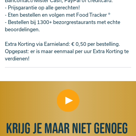
Bancontact/Mister Cash, PayPal of creditcard.
- Prijsgarantie op alle gerechten!
- Eten bestellen en volgen met Food Tracker ®
- Bestellen bij 1300+ bezorgrestaurants met echte
beoordelingen.
Extra Korting via Earnieland: € 0,50 per bestelling.
Opgepast: er is maar eenmaal per uur Extra Korting te
verdienen!
Krijg je maar niet genoeg