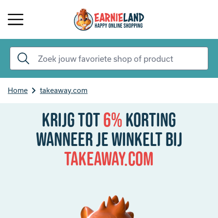
Home
takeaway.com
Krijg tot
6%
korting
Wanneer je winkelt bij
takeaway.com