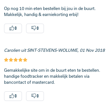
Op nog 10 min eten bestellen bij jou in de buurt.
Makkelijk, handig & earniekorting erbij!
0
0
Carolien uit SINT-STEVENS-WOLUWE, 01 Nov 2018
Gemakkelijke site om in de buurt eten te bestellen.
handige foodtracker en makkelijk betalen via
bancontact of mastercard.
0
0