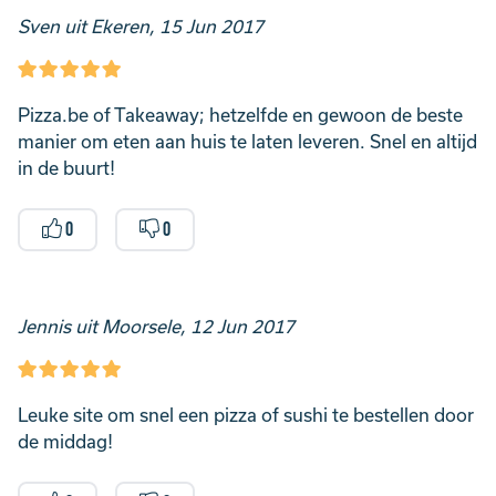
Sven uit Ekeren, 15 Jun 2017
Pizza.be of Takeaway; hetzelfde en gewoon de beste
manier om eten aan huis te laten leveren. Snel en altijd
in de buurt!
0
0
Jennis uit Moorsele, 12 Jun 2017
Leuke site om snel een pizza of sushi te bestellen door
de middag!