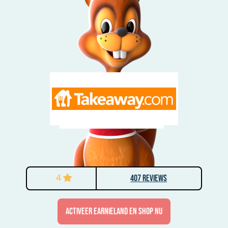
4
407 Reviews
activeer Earnieland en shop nu