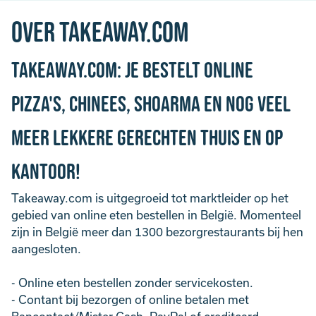
Over takeaway.com
Takeaway.com: je bestelt online
pizza's, chinees, shoarma en nog veel
meer lekkere gerechten thuis en op
kantoor!
Takeaway.com is uitgegroeid tot marktleider op het
gebied van online eten bestellen in België. Momenteel
zijn in België meer dan 1300 bezorgrestaurants bij hen
aangesloten.
- Online eten bestellen zonder servicekosten.
- Contant bij bezorgen of online betalen met