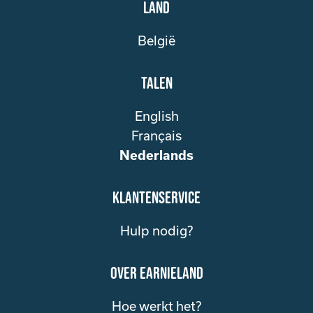
Land
België
Talen
English
Français
Nederlands
klantenservice
Hulp nodig?
over Earnieland
Hoe werkt het?