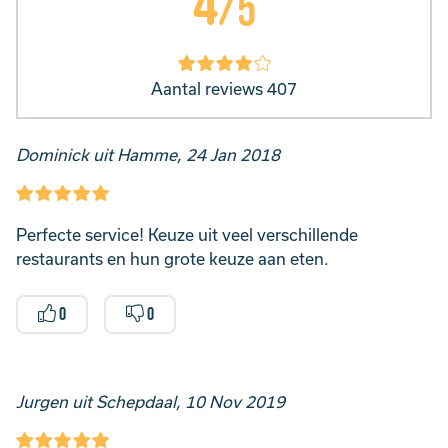
4
/5
Aantal reviews 407
Dominick uit Hamme, 24 Jan 2018
Perfecte service! Keuze uit veel verschillende
restaurants en hun grote keuze aan eten.
0
0
Jurgen uit Schepdaal, 10 Nov 2019