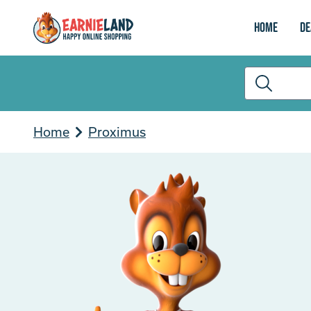
Home
De
Home
Proximus