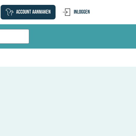
Account aanmaken
Inloggen