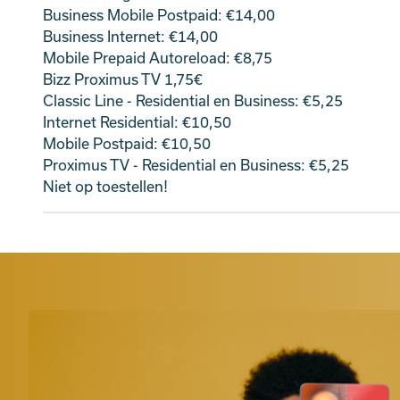
Business Mobile Postpaid: €14,00
Business Internet: €14,00
Mobile Prepaid Autoreload: €8,75
Bizz Proximus TV 1,75€
Classic Line - Residential en Business: €5,25
Internet Residential: €10,50
Mobile Postpaid: €10,50
Proximus TV - Residential en Business: €5,25
Niet op toestellen!