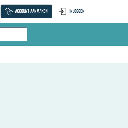
Account aanmaken
Inloggen