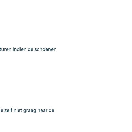
sturen indien de schoenen
ie zelf niet graag naar de