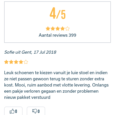
4
/5
Aantal reviews 399
Sofie uit Gent, 17 Jul 2018
Leuk schoenen te kiezen vanuit je luie stoel en indien
ze niet passen gewoon terug te sturen zonder extra
kost. Mooi, ruim aanbod met vlotte levering. Onlangs
een pakje verloren gegaan en zonder problemen
nieuw pakket verstuurd
0
0