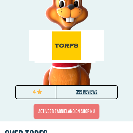
4
399 Reviews
activeer Earnieland en shop nu