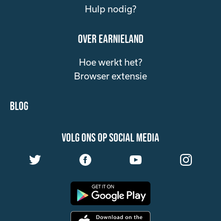
Hulp nodig?
over Earnieland
Hoe werkt het?
Browser extensie
Blog
volg ons op social media