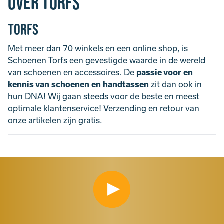
Over Torfs
Torfs
Met meer dan 70 winkels en een online shop, is
Schoenen Torfs een gevestigde waarde in de wereld
van schoenen en accessoires. De
passie voor en
kennis van schoenen en handtassen
zit dan ook in
hun DNA! Wij gaan steeds voor de beste en meest
optimale klantenservice! Verzending en retour van
onze artikelen zijn gratis.