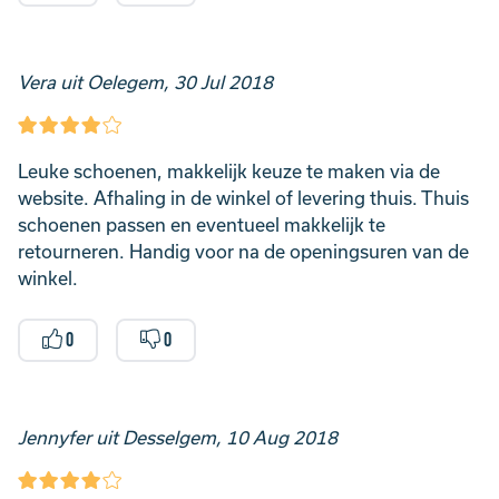
Vera uit Oelegem, 30 Jul 2018
Leuke schoenen, makkelijk keuze te maken via de
website. Afhaling in de winkel of levering thuis. Thuis
schoenen passen en eventueel makkelijk te
retourneren. Handig voor na de openingsuren van de
winkel.
0
0
Jennyfer uit Desselgem, 10 Aug 2018