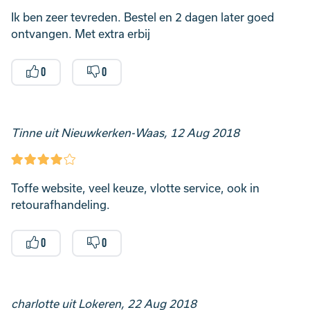
Ik ben zeer tevreden. Bestel en 2 dagen later goed
ontvangen. Met extra erbij
0
0
Tinne uit Nieuwkerken-Waas, 12 Aug 2018
Toffe website, veel keuze, vlotte service, ook in
retourafhandeling.
0
0
charlotte uit Lokeren, 22 Aug 2018