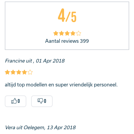
4
/5
Aantal reviews 399
Francine uit , 01 Apr 2018
altijd top modellen en super vriendelijk personeel.
0
0
Vera uit Oelegem, 13 Apr 2018