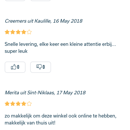
Creemers uit Kaulille, 16 May 2018
Snelle levering, elke keer een kleine attentie erbij...
super leuk
0
0
Merita uit Sint-Niklaas, 17 May 2018
zo makkelijk om deze winkel ook online te hebben,
makkelijk van thuis uit!