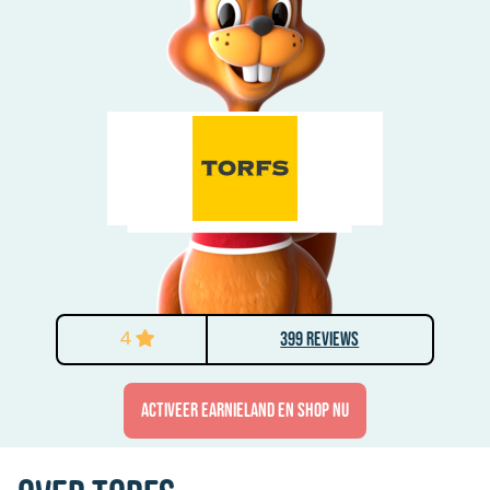
4
399 Reviews
activeer Earnieland en shop nu