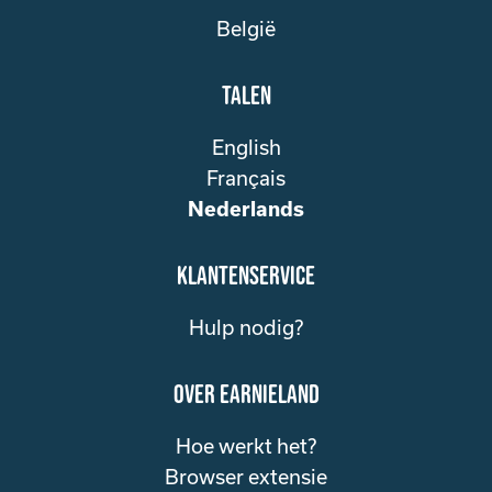
België
Talen
English
Français
Nederlands
klantenservice
Hulp nodig?
over Earnieland
Hoe werkt het?
Browser extensie