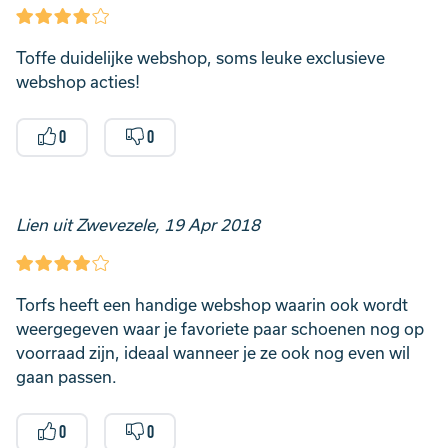
Toffe duidelijke webshop, soms leuke exclusieve
webshop acties!
0
0
Lien uit Zwevezele, 19 Apr 2018
Torfs heeft een handige webshop waarin ook wordt
weergegeven waar je favoriete paar schoenen nog op
voorraad zijn, ideaal wanneer je ze ook nog even wil
gaan passen.
0
0