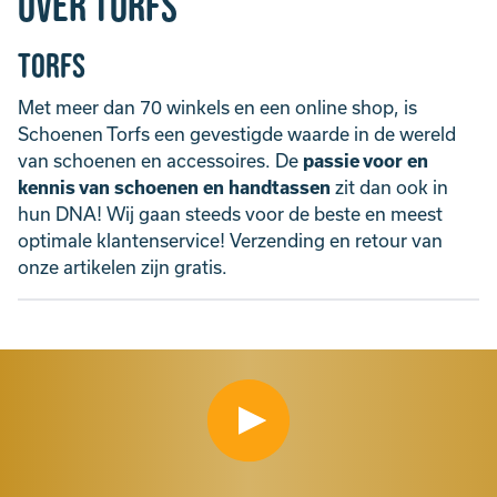
Over Torfs
Torfs
Met meer dan 70 winkels en een online shop, is
Schoenen Torfs een gevestigde waarde in de wereld
van schoenen en accessoires. De
passie voor en
kennis van schoenen en handtassen
zit dan ook in
hun DNA! Wij gaan steeds voor de beste en meest
optimale klantenservice! Verzending en retour van
onze artikelen zijn gratis.