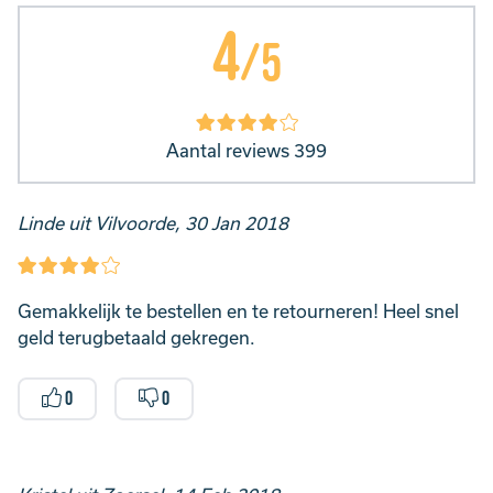
4
/5
Aantal reviews 399
Linde uit Vilvoorde, 30 Jan 2018
Gemakkelijk te bestellen en te retourneren! Heel snel
geld terugbetaald gekregen.
0
0