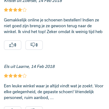
Kristel uit Zoersel, 14 Feb 2018
Gemakkelijk online je schoenen bestellen! Indien ze
niet goed zijn breng je ze gewoon terug naar de
winkel. Ik vind het top! Zeker omdat ik weinig tijd heb
0
0
Els uit Laarne, 14 Feb 2018
Een leuke winkel waar je altijd vindt wat je zoekt. Voor
elke gelegenheid, de gepaste schoen! Vriendelijk
personeel, ruim aanbod, ...