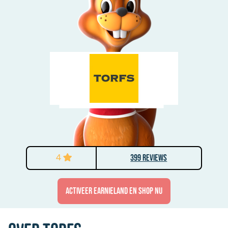
4
399 Reviews
activeer Earnieland en shop nu