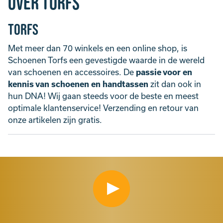
Over Torfs
Torfs
Met meer dan 70 winkels en een online shop, is
Schoenen Torfs een gevestigde waarde in de wereld
van schoenen en accessoires. De
passie voor en
kennis van schoenen en handtassen
zit dan ook in
hun DNA! Wij gaan steeds voor de beste en meest
optimale klantenservice! Verzending en retour van
onze artikelen zijn gratis.