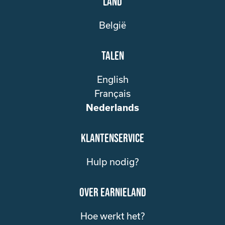
Land
België
Talen
English
Français
Nederlands
klantenservice
Hulp nodig?
over Earnieland
Hoe werkt het?