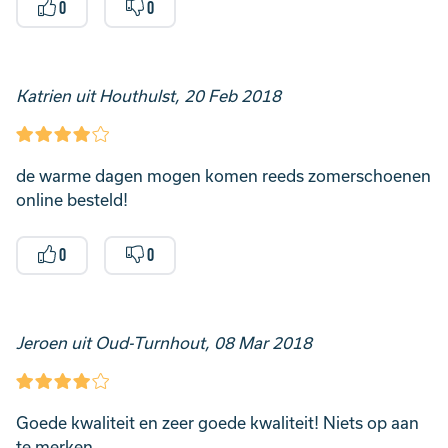
0
0
Katrien uit Houthulst, 20 Feb 2018
de warme dagen mogen komen reeds zomerschoenen
online besteld!
0
0
Jeroen uit Oud-Turnhout, 08 Mar 2018
Goede kwaliteit en zeer goede kwaliteit! Niets op aan
te merken.